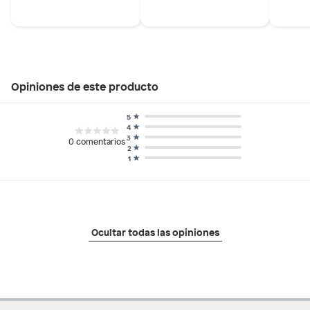
Opiniones de este producto
5
4
3
0
comentarios
2
1
Ocultar todas las opiniones