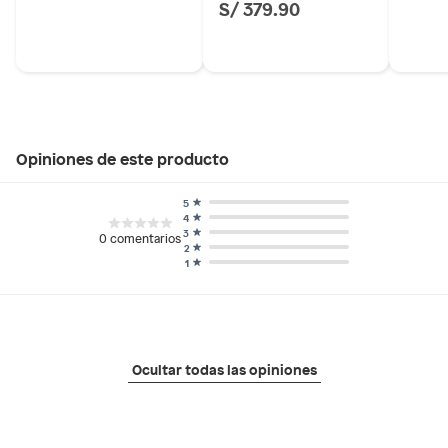
S/ 379.90
Opiniones de este producto
5
4
3
0
comentarios
2
1
Ocultar todas las opiniones