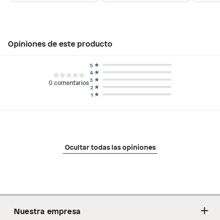
Opiniones de este producto
5
4
3
0
comentarios
2
1
Ocultar todas las opiniones
Nuestra empresa