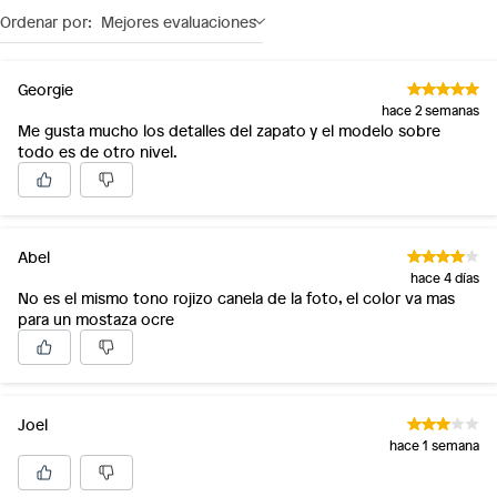
Ordenar por:
Mejores evaluaciones
Georgie
hace 2 semanas
Me gusta mucho los detalles del zapato y el modelo sobre
todo es de otro nivel.
Abel
hace 4 días
No es el mismo tono rojizo canela de la foto, el color va mas
para un mostaza ocre
Joel
hace 1 semana