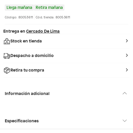
Llega mañana
Retira mañana
Código: 80053611
Cód. tienda: 80053611
Entrega en
Cercado De Lima
Stock en tienda
Despacho a domicilio
Retira tu compra
Información adicional
Especificaciones