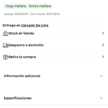
Llega mañana
Retira mañana
Código: 80053604
Cód. tienda: 80053604
Entrega en
Cercado De Lima
Stock en tienda
Despacho a domicilio
Retira tu compra
Información adicional
Especificaciones