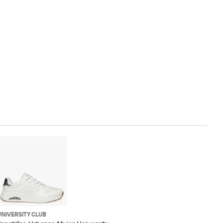
UNIVERSITY CLUB