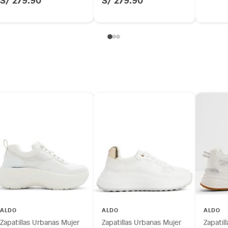
ALDO
ALDO
ALDO
Zapatillas Urbanas Mujer
Zapatillas Urbanas Mujer
Zapatil