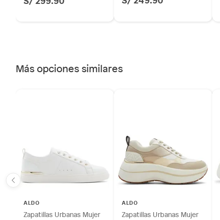
S/ 299.90
Más opciones similares
ALDO
ALDO
Zapatillas Urbanas Mujer
Zapatillas Urbanas Mujer