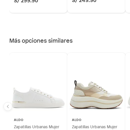
S/ 299.90
Más opciones similares
ALDO
ALDO
Zapatillas Urbanas Mujer
Zapatillas Urbanas Mujer