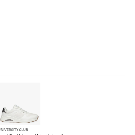
UNIVERSITY CLUB