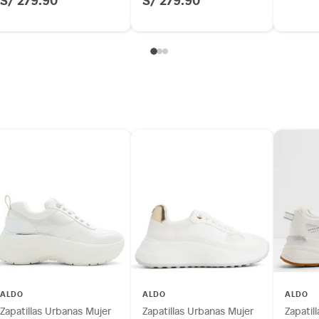
ALDO
ALDO
ALDO
Zapatillas Urbanas Mujer
Zapatillas Urbanas Mujer
Zapatil