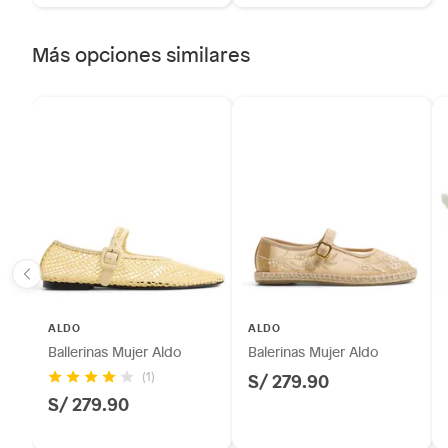
Más opciones similares
ALDO
ALDO
Ballerinas Mujer Aldo
Balerinas Mujer Aldo
S/ 279.90
(1)
S/ 279.90