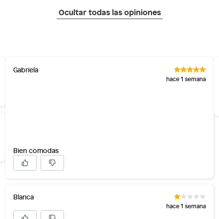
Ocultar todas las opiniones
Gabriela
hace 1 semana
Bien comodas
Blanca
hace 1 semana