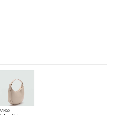
MANGO