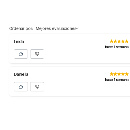
Ordenar por:
Mejores evaluaciones
Linda
hace 1 semana
Daniella
hace 1 semana