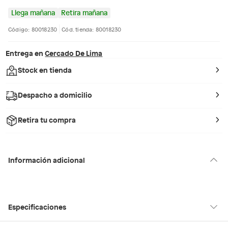
Llega mañana
Retira mañana
Código: 80018230
Cód. tienda: 80018230
Entrega en
Cercado De Lima
Stock en tienda
Despacho a domicilio
Retira tu compra
Información adicional
Especificaciones