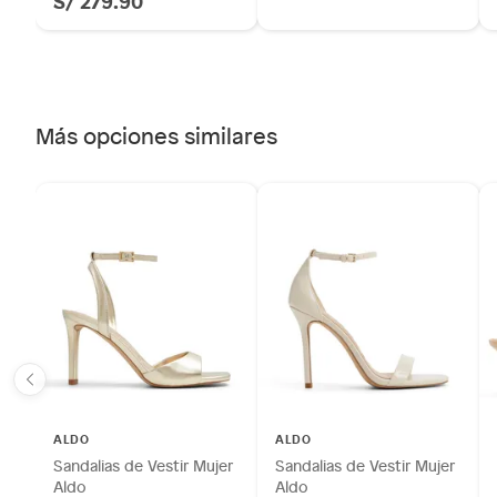
S/ 279.90
Más opciones similares
ALDO
ALDO
Sandalias de Vestir Mujer
Sandalias de Vestir Mujer
Aldo
Aldo