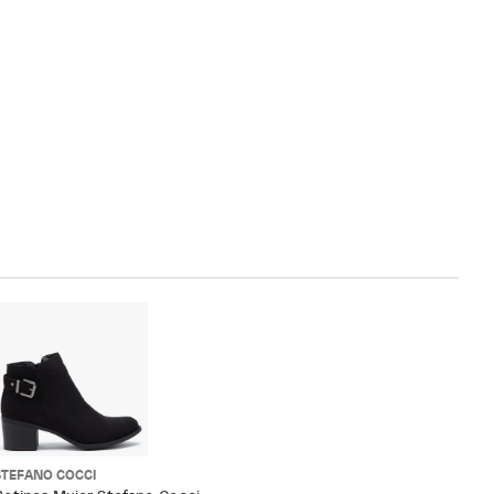
STEFANO COCCI