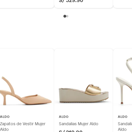
ALDO
ALDO
ALDO
Zapatos de Vestir Mujer
Sandalias Mujer Aldo
Sandali
Aldo
Aldo