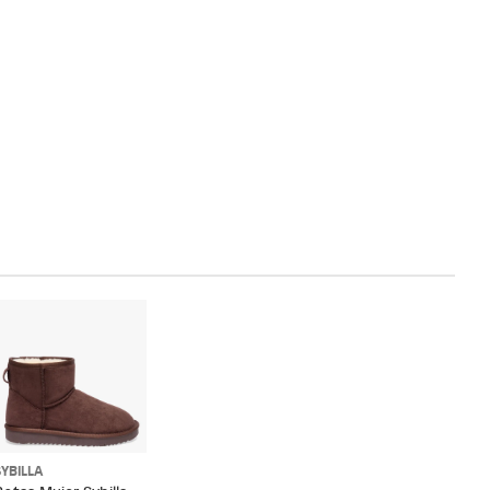
SYBILLA