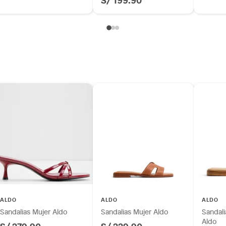
ALDO
ALDO
ALDO
Sandalias Mujer Aldo
Sandalias Mujer Aldo
Sandali
Aldo