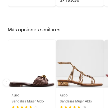
Más opciones similares
ALDO
ALDO
Sandalias Mujer Aldo
Sandalias Mujer Aldo
(1)
(1)