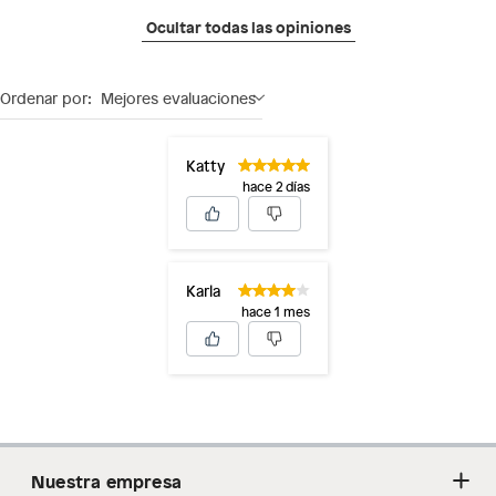
Ocultar todas las opiniones
Ordenar por:
Mejores evaluaciones
Katty
hace 2 días
Karla
hace 1 mes
Nuestra empresa