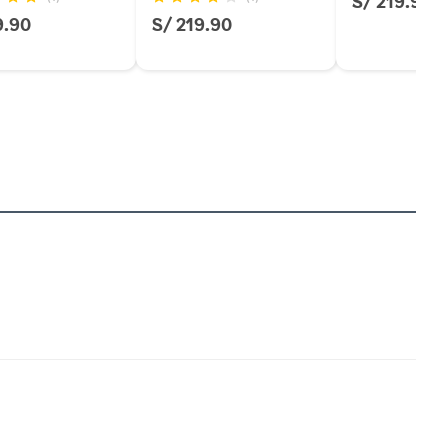
S/ 219.90
9.90
S/ 219.90