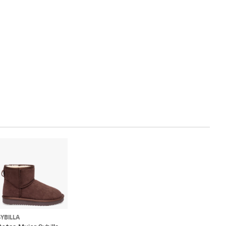
SYBILLA