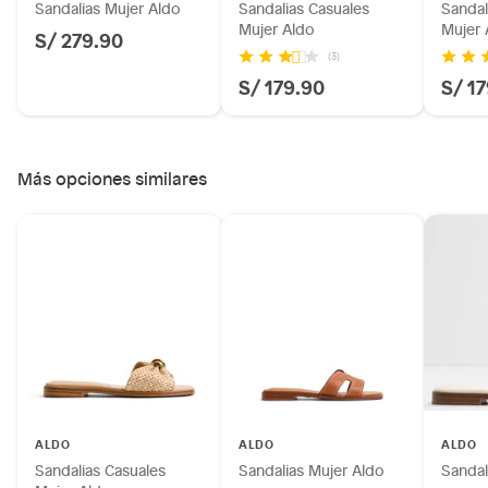
Sandalias Mujer Aldo
Sandalias Casuales
Sandal
Mujer Aldo
Mujer 
S/ 279.90
(3)
S/ 179.90
S/ 1
Más opciones similares
ALDO
ALDO
ALDO
Sandalias Casuales
Sandalias Mujer Aldo
Sandal