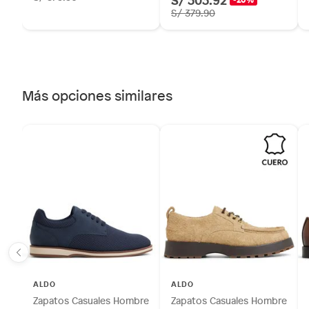
S/ 379.90
Más opciones similares
ALDO
ALDO
Zapatos Casuales Hombre
Zapatos Casuales Hombre