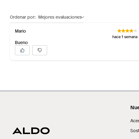
Ordenar por:
Mejores evaluaciones
Mario
hace 1 semana
Bueno
Nue
Ace
Sost