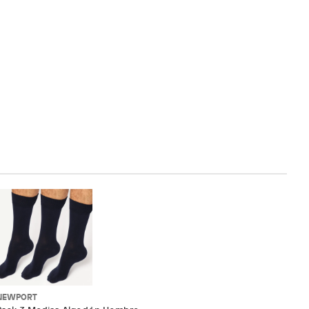
NEWPORT