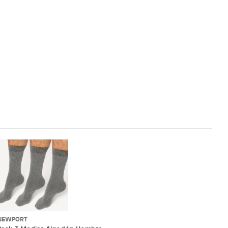
NEWPORT