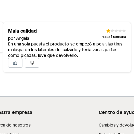
Mala calidad
hace 1 semana
por Angela
En una sola puesta el producto se empezó a pelar, las tiras
malograron los laterales del calzado y tenía varias partes
como picadas. Tuve que devolverlo.
stra empresa
Centro de ayu
rca de nosotros
Cambios y devolu