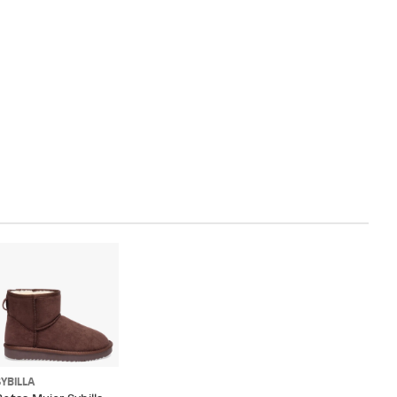
SYBILLA