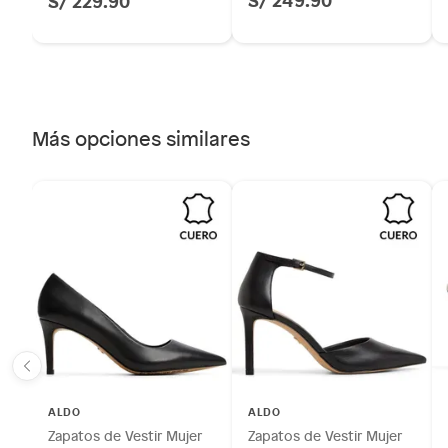
S/ 229.90
Más opciones similares
ALDO
ALDO
Zapatos de Vestir Mujer
Zapatos de Vestir Mujer