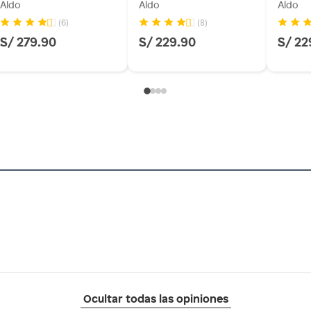
Aldo
Aldo
Aldo
(6)
(8)
S/ 279.90
S/ 229.90
S/ 22
Ocultar todas las opiniones