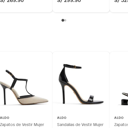
ALDO
ALDO
ALDO
Zapatos de Vestir Mujer
Sandalias de Vestir Mujer
Zapato