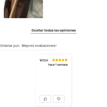
Ocultar todas las opiniones
Ordenar por:
Mejores evaluaciones
Vctor
hace 1 semana