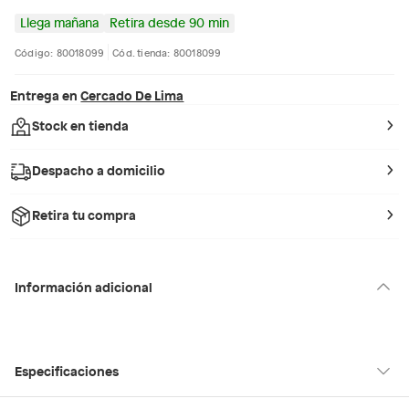
Llega mañana
Retira desde 90 min
Código: 80018099
Cód. tienda: 80018099
Entrega en
Cercado De Lima
Stock en tienda
Despacho a domicilio
Retira tu compra
Información adicional
Especificaciones