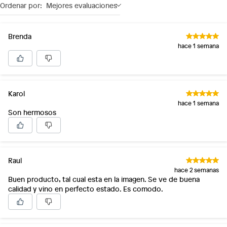
Ordenar por:
Mejores evaluaciones
Brenda
hace 1 semana
Karol
hace 1 semana
Son hermosos
Raul
hace 2 semanas
Buen producto, tal cual esta en la imagen. Se ve de buena
calidad y vino en perfecto estado. Es comodo.