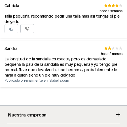
Gabriela
hace 1 semana
Talla pequeña, recomiendo pedir una talla mas asi tengas el pie
delgado
Sandra
hace 2 meses
La longitud de la sandalia es exacta, pero es demasiado
pequeña la pala de la sandalia es muy pequeña y yo tengo pie
normal. Tuve que devolverla, luce hermosa, probablemente le
haga a quien tiene un pie muy delgado
Publicado originalmente en
falabella.com
Nuestra empresa