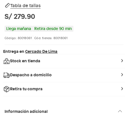
Tabla de tallas
S/ 279.90
Llega mañana
Retira desde 90 min
Código: 80018061
Cód. tienda: 80018061
Entrega en
Cercado De Lima
Stock en tienda
Despacho a domicilio
Retira tu compra
Información adicional