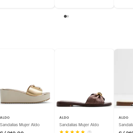
ALDO
ALDO
ALDO
Sandalias Mujer Aldo
Sandalias Mujer Aldo
Sandali
(1)