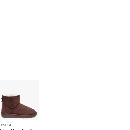
SYBILLA