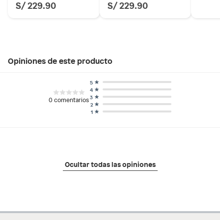
S/ 229.90
S/ 229.90
Opiniones de este producto
5
4
3
0
comentarios
2
1
Ocultar todas las opiniones