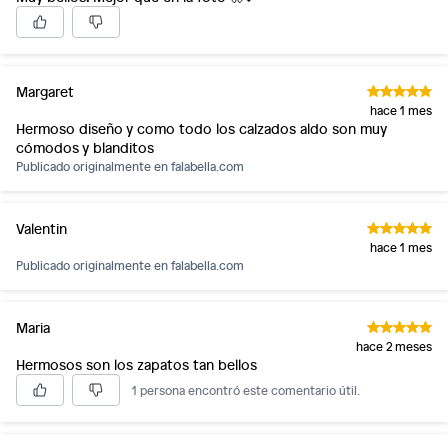
Margaret
hace 1 mes
Hermoso diseño y como todo los calzados aldo son muy
cómodos y blanditos
Publicado originalmente en
falabella.com
Valentin
hace 1 mes
Publicado originalmente en
falabella.com
Maria
hace 2 meses
Hermosos son los zapatos tan bellos
1 persona encontró este comentario útil.