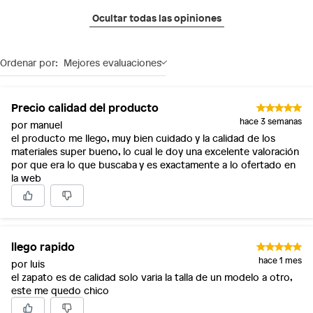
Ocultar todas las opiniones
Ordenar por:
Mejores evaluaciones
Precio calidad del producto
hace 3 semanas
por manuel
el producto me llego, muy bien cuidado y la calidad de los
materiales super bueno, lo cual le doy una excelente valoración
por que era lo que buscaba y es exactamente a lo ofertado en
la web
llego rapido
hace 1 mes
por luis
el zapato es de calidad solo varia la talla de un modelo a otro,
este me quedo chico