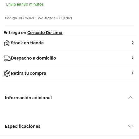
Envío en 180 minutos
Código: 80017821
Cód. tienda: 80017821
Entrega en
Cercado De Lima
Stock en tienda
Despacho a domicilio
Retira tu compra
Información adicional
Especificaciones