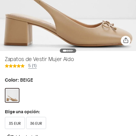
Zapatos de Vestir Mujer Aldo
5 (1)
Color:
BEIGE
Elige una opción:
35 EUR
36 EUR