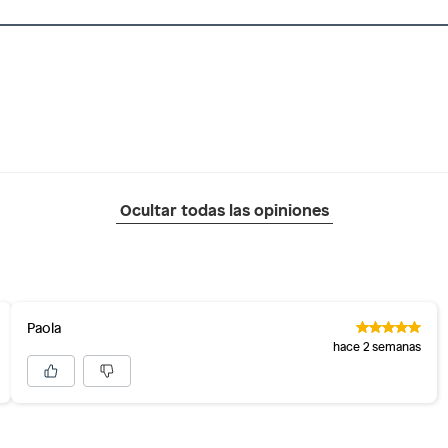
Ocultar todas las opiniones
Paola
hace 2 semanas