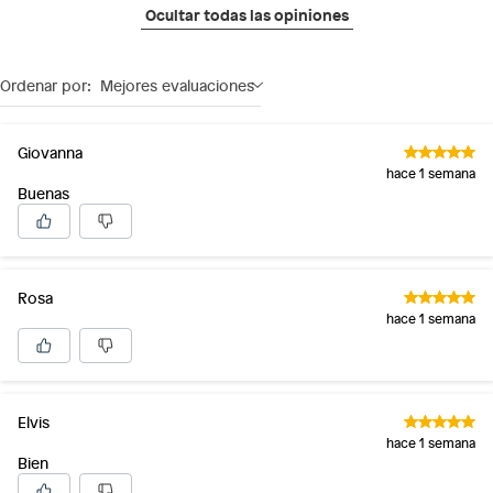
Ocultar todas las opiniones
Ordenar por:
Mejores evaluaciones
Giovanna
hace 1 semana
Buenas
Rosa
hace 1 semana
Elvis
hace 1 semana
Bien