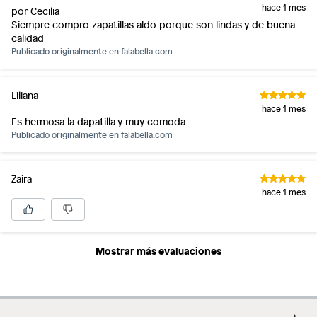
hace 1 mes
por Cecilia
Siempre compro zapatillas aldo porque son lindas y de buena
calidad
Publicado originalmente en
falabella.com
Liliana
hace 1 mes
Es hermosa la dapatilla y muy comoda
Publicado originalmente en
falabella.com
Zaira
hace 1 mes
Mostrar más evaluaciones