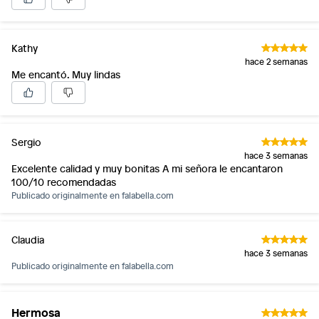
Kathy
hace 2 semanas
Me encantó. Muy lindas
Sergio
hace 3 semanas
Excelente calidad y muy bonitas A mi señora le encantaron
100/10 recomendadas
Publicado originalmente en
falabella.com
Claudia
hace 3 semanas
Publicado originalmente en
falabella.com
Hermosa