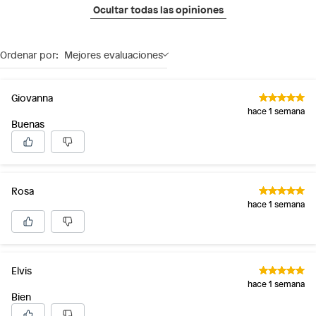
Ocultar todas las opiniones
Ordenar por:
Mejores evaluaciones
Giovanna
hace 1 semana
Buenas
Rosa
hace 1 semana
Elvis
hace 1 semana
Bien