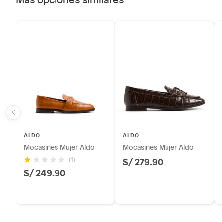
ALDO
ALDO
Mocasines Mujer Aldo
Mocasines Mujer Aldo
S/ 279.90
(1)
S/ 249.90