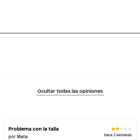
Ocultar todas las opiniones
Problema con la talla
hace 2 semanas
por Maria