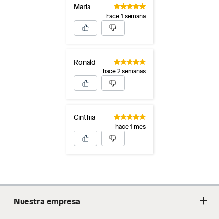
Maria
hace 1 semana
Ronald
hace 2 semanas
Cinthia
hace 1 mes
Nuestra empresa