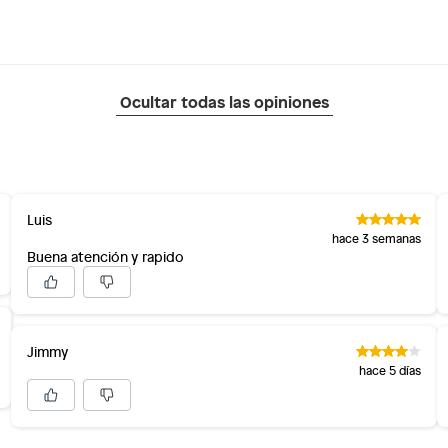
Ocultar todas las opiniones
Luis
hace 3 semanas
Buena atención y rapido
Jimmy
hace 5 días