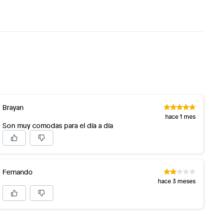
Brayan
hace 1 mes
Son muy comodas para el día a día
Fernando
hace 3 meses