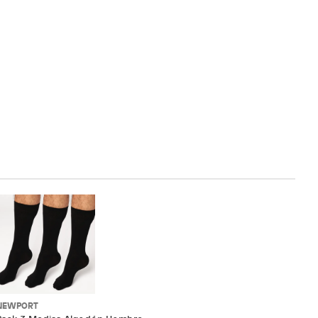
NEWPORT