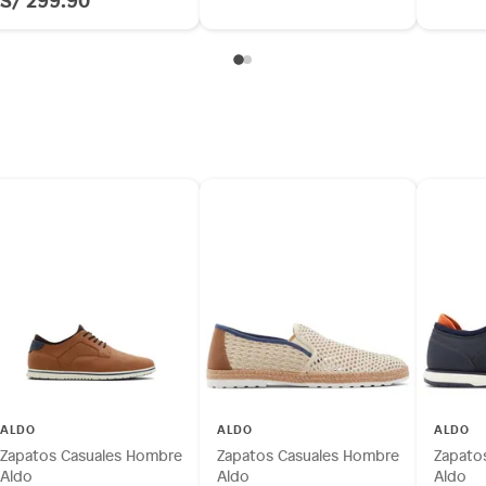
ALDO
ALDO
ALDO
Zapatos Casuales Hombre
Zapatos Casuales Hombre
Zapato
Aldo
Aldo
Aldo