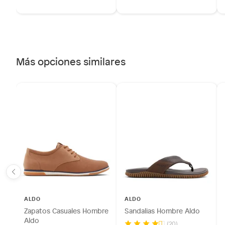
Más opciones similares
ALDO
ALDO
Zapatos Casuales Hombre
Sandalias Hombre Aldo
Aldo
(20)