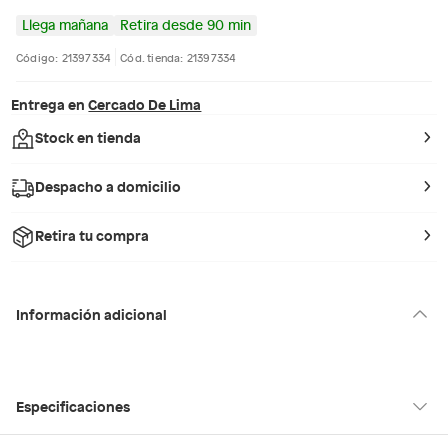
Llega mañana
Retira desde 90 min
Código: 21397334
Cód. tienda: 21397334
Entrega en
Cercado De Lima
Stock en tienda
Despacho a domicilio
Retira tu compra
Información adicional
Especificaciones