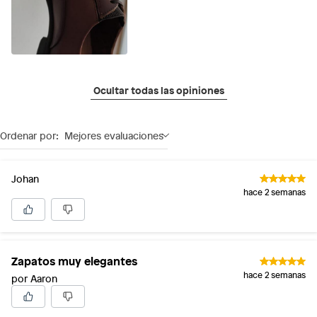
Ocultar todas las opiniones
Ordenar por:
Mejores evaluaciones
Johan
hace 2 semanas
Zapatos muy elegantes
hace 2 semanas
por Aaron