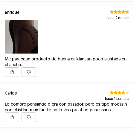
Enrique
hace 2 meses
Me pareceun producto de buena calidad, un poco ajustada en
el ancho.
Carlos
hace 1 semana
Lo compre pensando q era con pasador, pero es tipo mocasin
con elástico muy fuerte no lo veo practico para usarlo.