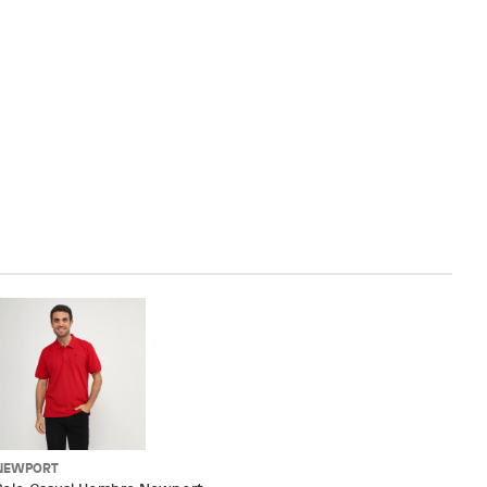
NEWPORT