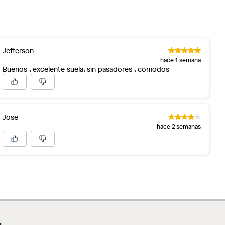
Jefferson
hace 1 semana
Buenos , excelente suela, sin pasadores , cómodos
Jose
hace 2 semanas