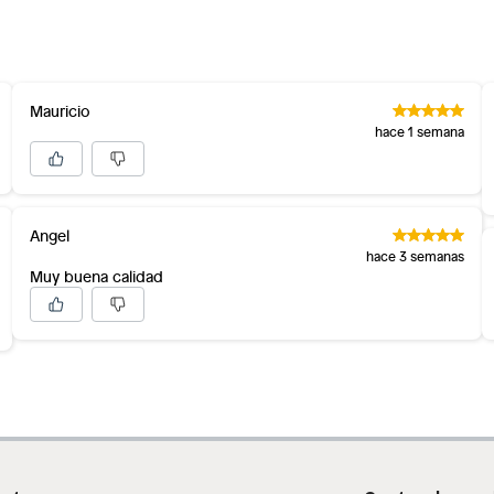
Mauricio
hace 1 semana
Angel
hace 3 semanas
Muy buena calidad