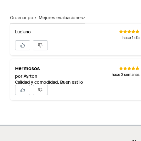
Ordenar por:
Mejores evaluaciones
Luciano
hace 1 día
Hermosos
hace 2 semanas
por Ayrton
Calidad y comodidad. Buen estilo