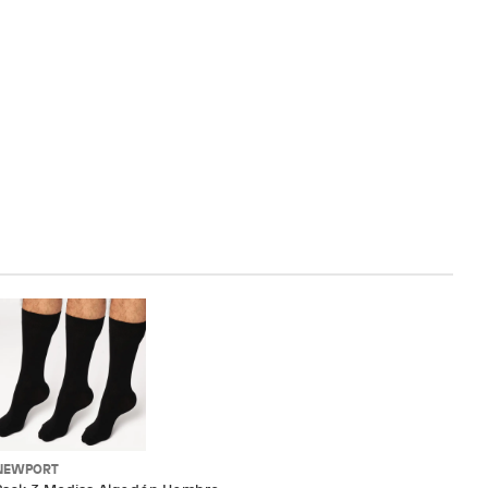
NEWPORT