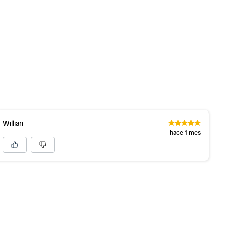
Willian
hace 1 mes