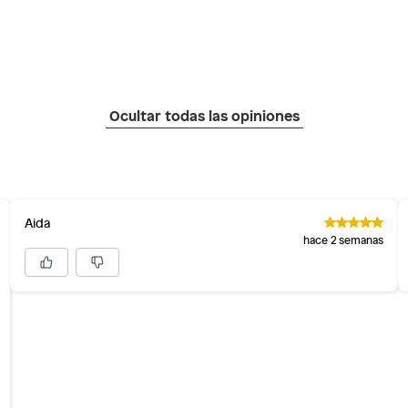
Ocultar todas las opiniones
Aida
hace 2 semanas