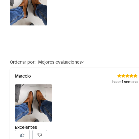
Ordenar por:
Mejores evaluaciones
Marcelo
hace 1 semana
Excelentes