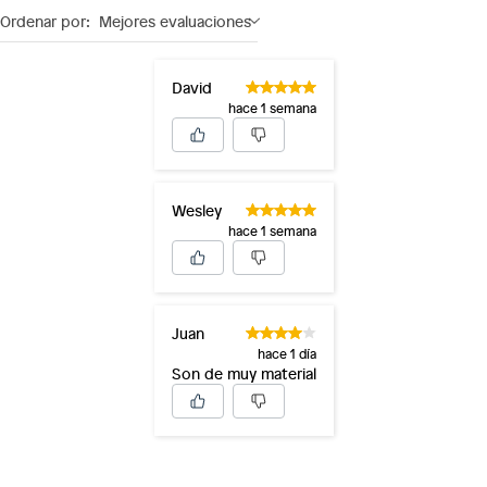
Ordenar por:
Mejores evaluaciones
David
hace 1 semana
Wesley
hace 1 semana
Juan
hace 1 día
Son de muy material