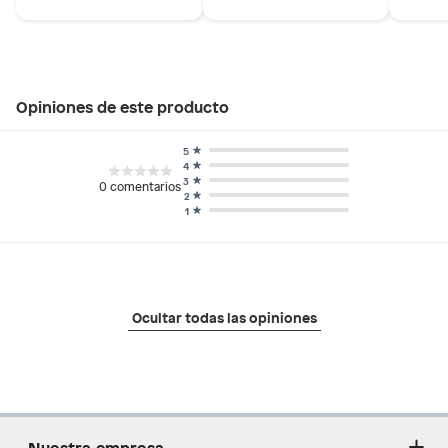
Opiniones de este producto
5
4
3
0
comentarios
2
1
Ocultar todas las opiniones
Nuestra empresa