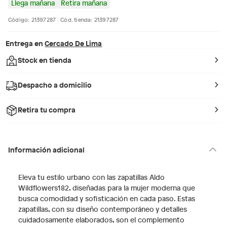
Llega mañana
Retira mañana
Código: 21397287
Cód. tienda: 21397287
Entrega en
Cercado De Lima
Stock en tienda
Despacho a domicilio
Retira tu compra
Información adicional
Eleva tu estilo urbano con las zapatillas Aldo
Wildflowers182, diseñadas para la mujer moderna que
busca comodidad y sofisticación en cada paso. Estas
zapatillas, con su diseño contemporáneo y detalles
cuidadosamente elaborados, son el complemento