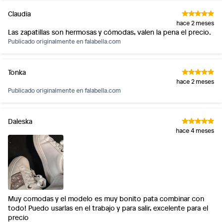
Claudia
hace 2 meses
Las zapatillas son hermosas y cómodas, valen la pena el precio.
Publicado originalmente en
falabella.com
Tonka
hace 2 meses
Publicado originalmente en
falabella.com
Daleska
hace 4 meses
Muy comodas y el modelo es muy bonito pata combinar con
todo! Puedo usarlas en el trabajo y para salir, excelente para el
precio