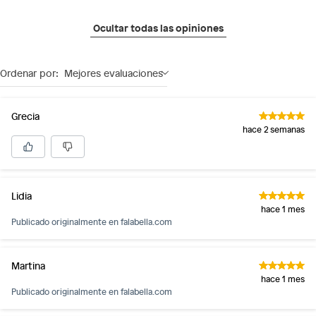
Ocultar todas las opiniones
Ordenar por:
Mejores evaluaciones
Grecia
hace 2 semanas
Lidia
hace 1 mes
Publicado originalmente en
falabella.com
Martina
hace 1 mes
Publicado originalmente en
falabella.com