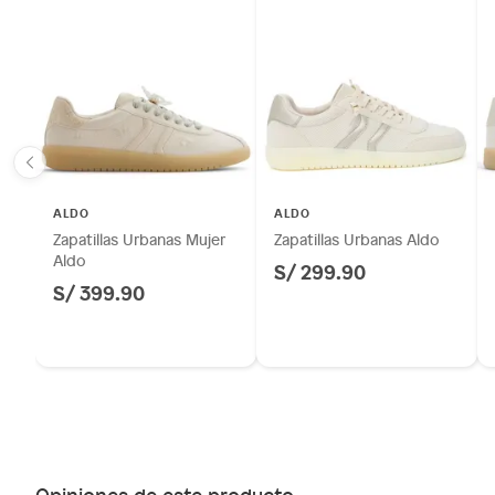
ALDO
ALDO
Zapatillas Urbanas Mujer
Zapatillas Urbanas Aldo
Aldo
S/ 299.90
S/ 399.90
Opiniones de este producto