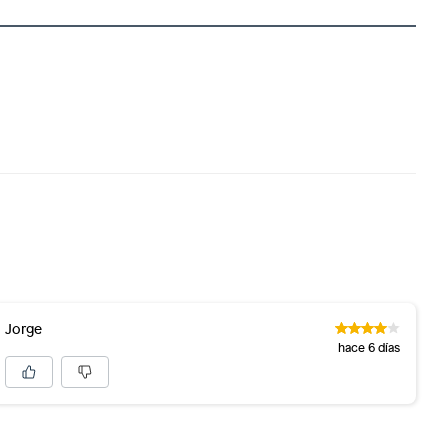
Jorge
hace 6 días