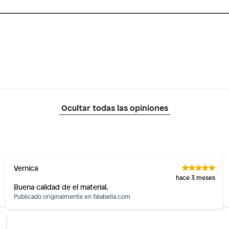
Ocultar todas las opiniones
Vernica
hace 3 meses
Buena calidad de el material.
Publicado originalmente en
falabella.com