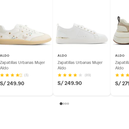
ALDO
ALDO
ALDO
Zapatillas Urbanas Mujer
Zapatillas Urbanas Mujer
Zapatil
Aldo
Aldo
Aldo
(89)
(3)
S/ 249.90
S/ 249.90
S/ 27