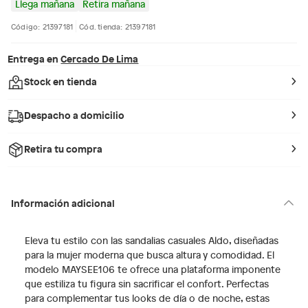
Llega mañana
Retira mañana
Código: 21397181
Cód. tienda: 21397181
Entrega en
Cercado De Lima
Stock en tienda
Despacho a domicilio
Retira tu compra
Información adicional
Eleva tu estilo con las sandalias casuales Aldo, diseñadas
para la mujer moderna que busca altura y comodidad. El
modelo MAYSEE106 te ofrece una plataforma imponente
que estiliza tu figura sin sacrificar el confort. Perfectas
para complementar tus looks de día o de noche, estas