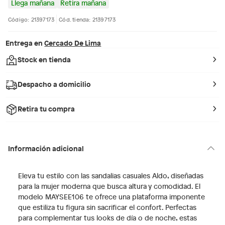
Llega mañana
Retira mañana
Código: 21397173
Cód. tienda: 21397173
Entrega en
Cercado De Lima
Stock en tienda
Despacho a domicilio
Retira tu compra
Información adicional
Eleva tu estilo con las sandalias casuales Aldo, diseñadas
para la mujer moderna que busca altura y comodidad. El
modelo MAYSEE106 te ofrece una plataforma imponente
que estiliza tu figura sin sacrificar el confort. Perfectas
para complementar tus looks de día o de noche, estas