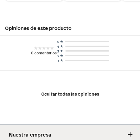
Opiniones de este producto
5
4
3
0
comentarios
2
1
Ocultar todas las opiniones
Nuestra empresa