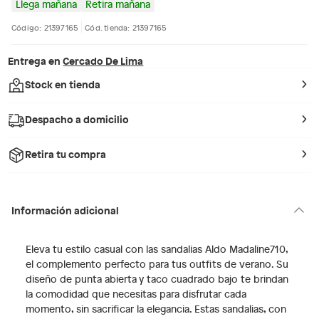
Llega mañana
Retira mañana
Código: 21397165
Cód. tienda: 21397165
Entrega en
Cercado De Lima
Stock en tienda
Despacho a domicilio
Retira tu compra
Información adicional
Eleva tu estilo casual con las sandalias Aldo Madaline710,
el complemento perfecto para tus outfits de verano. Su
diseño de punta abierta y taco cuadrado bajo te brindan
la comodidad que necesitas para disfrutar cada
momento, sin sacrificar la elegancia. Estas sandalias, con