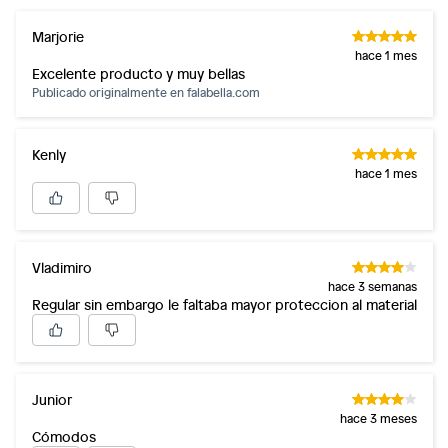
Marjorie
hace 1 mes
Excelente producto y muy bellas
Publicado originalmente en
falabella.com
Kenly
hace 1 mes
Vladimiro
hace 3 semanas
Regular sin embargo le faltaba mayor proteccion al material
Junior
hace 3 meses
Cómodos