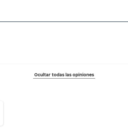
Ocultar todas las opiniones