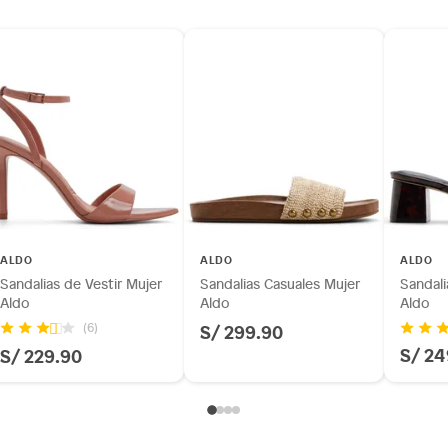
ALDO
ALDO
ALDO
Sandalias de Vestir Mujer
Sandalias Casuales Mujer
Sandali
Aldo
Aldo
Aldo
S/ 299.90
(6)
S/ 24
S/ 229.90