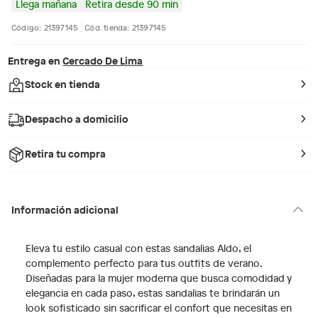
Llega mañana
Retira desde 90 min
Código: 21397145
Cód. tienda: 21397145
Entrega en
Cercado De Lima
Stock en tienda
Despacho a domicilio
Retira tu compra
Información adicional
Eleva tu estilo casual con estas sandalias Aldo, el
complemento perfecto para tus outfits de verano.
Diseñadas para la mujer moderna que busca comodidad y
elegancia en cada paso, estas sandalias te brindarán un
look sofisticado sin sacrificar el confort que necesitas en