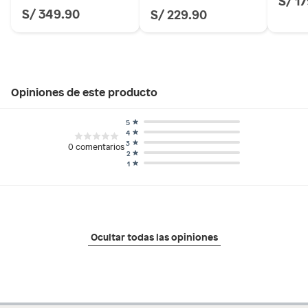
S/ 349.90
S/ 229.90
Opiniones de este producto
5
4
3
0
comentarios
2
1
Ocultar todas las opiniones