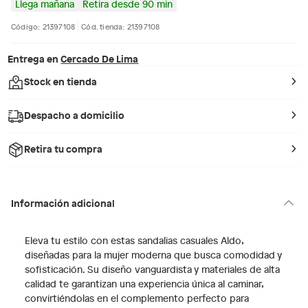
Llega mañana
Retira desde 90 min
Código: 21397108
Cód. tienda: 21397108
Entrega en
Cercado De Lima
Stock en tienda
Despacho a domicilio
Retira tu compra
Información adicional
Eleva tu estilo con estas sandalias casuales Aldo,
diseñadas para la mujer moderna que busca comodidad y
sofisticación. Su diseño vanguardista y materiales de alta
calidad te garantizan una experiencia única al caminar,
convirtiéndolas en el complemento perfecto para