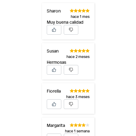
Sharon
hace 1 mes
Muy buena calidad
Susan
hace 2 meses
Hermosas
Fiorella
hace 3 meses
Margarita
hace 1 semana