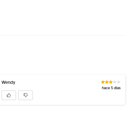
Wendy
hace 5 días