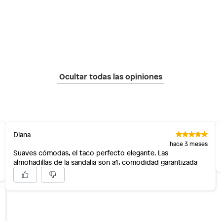
Ocultar todas las opiniones
Diana
hace 3 meses
Suaves cómodas, el taco perfecto elegante. Las
almohadillas de la sandalia son a1, comodidad garantizada